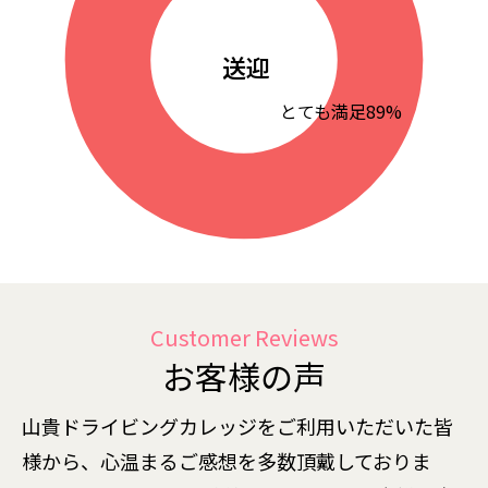
送迎
とても満足89%
Customer Reviews
お客様の声
山貴ドライビングカレッジをご利用いただいた皆
様から、心温まるご感想を多数頂戴しておりま