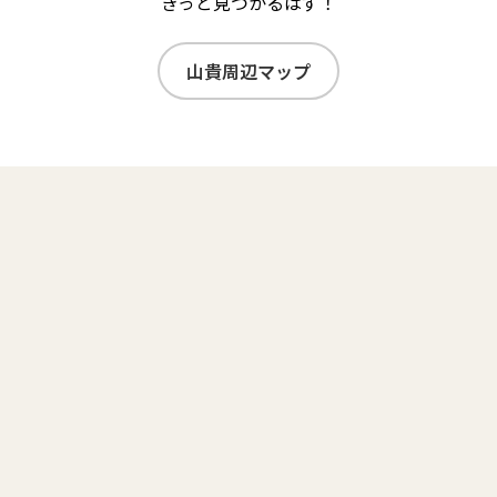
きっと見つかるはず！
山貴周辺マップ