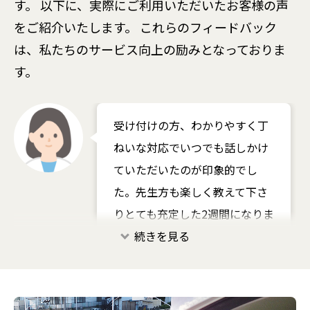
す。
以下に、実際にご利用いただいたお客様の声
をご紹介いたします。
これらのフィードバック
は、私たちのサービス向上の励みとなっておりま
す。
受け付けの方、わかりやすく丁
ねいな対応でいつでも話しかけ
ていただいたのが印象的でし
た。先生方も楽しく教えて下さ
りとても充定した2週間になりま
した。
皆さん優しかったです。ミスや