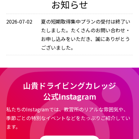
お知らせ
2026-07-02
夏の短期取得集中プランの受付は終了い
たしました。たくさんのお問い合わせ・
お申し込みをいただき、誠にありがとう
ございました。
山貴ドライビングカレッジ
公式Instagram
私たちのInstagramでは、教習所のリアルな雰囲気や、
季節ごとの特別なイベントなどをたっぷりご紹介してい
ます。